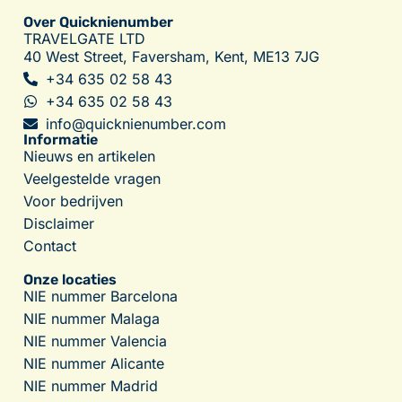
Over Quicknienumber
TRAVELGATE LTD
40 West Street, Faversham, Kent, ME13 7JG
+34 635 02 58 43
+34 635 02 58 43
info@quicknienumber.com
Informatie
Nieuws en artikelen
Veelgestelde vragen
Voor bedrijven
Disclaimer
Contact
Onze locaties
NIE nummer Barcelona
NIE nummer Malaga
NIE nummer Valencia
NIE nummer Alicante
NIE nummer Madrid