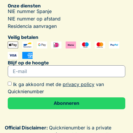
Onze diensten
NIE nummer Spanje
NIE nummer op afstand
Residencia aanvragen
Veilig betalen
Blijf op de hoogte
Ik ga akkoord met de
privacy policy
van
Quicknienumber
Abonneren
Alternative:
Official Disclaimer:
Quicknienumber is a private