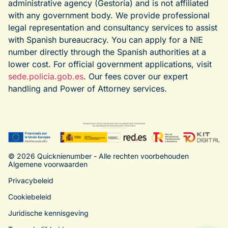
administrative agency (Gestoría) and is not affiliated
with any government body. We provide professional
legal representation and consultancy services to assist
with Spanish bureaucracy. You can apply for a NIE
number directly through the Spanish authorities at a
lower cost. For official government applications, visit
sede.policia.gob.es
. Our fees cover our expert
handling and Power of Attorney services.
© 2026 Quicknienumber - Alle rechten voorbehouden
Algemene voorwaarden
Privacybeleid
Cookiebeleid
Juridische kennisgeving