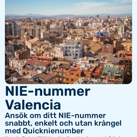
NIE-nummer
Valencia
Ansök om ditt NIE-nummer
snabbt, enkelt och utan krångel
med Quicknienumber