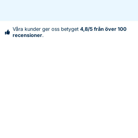
Våra kunder ger oss betyget
4,8/5 från över 100
recensioner
.