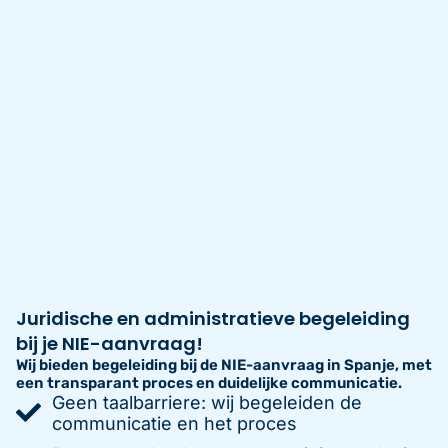
Juridische en administratieve begeleiding
bij je NIE-aanvraag!
Wij bieden begeleiding bij de NIE-aanvraag in Spanje, met
een transparant proces en duidelijke communicatie.
Geen taalbarriere: wij begeleiden de
communicatie en het proces