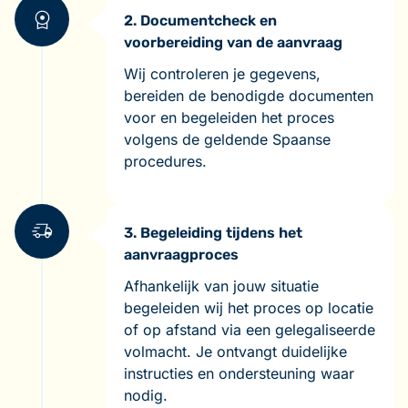
2. Documentcheck en
voorbereiding van de aanvraag
Wij controleren je gegevens,
bereiden de benodigde documenten
voor en begeleiden het proces
volgens de geldende Spaanse
procedures.
3. Begeleiding tijdens het
aanvraagproces
Afhankelijk van jouw situatie
begeleiden wij het proces op locatie
of op afstand via een gelegaliseerde
volmacht. Je ontvangt duidelijke
instructies en ondersteuning waar
nodig.