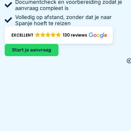
Documentcheck en voorbereiding zodat je
aanvraag compleet is
Volledig op afstand, zonder dat je naar
Spanje hoeft te reizen
EXCELLENT
130 reviews
Start je aanvraag