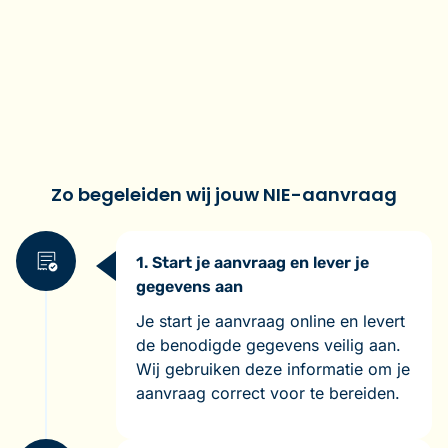
Zo begeleiden wij jouw NIE-aanvraag
1. Start je aanvraag en lever je
gegevens aan
Je start je aanvraag online en levert
de benodigde gegevens veilig aan.
Wij gebruiken deze informatie om je
aanvraag correct voor te bereiden.