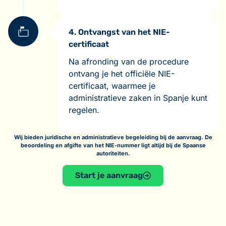
4. Ontvangst van het NIE-
certificaat
Na afronding van de procedure
ontvang je het officiële NIE-
certificaat, waarmee je
administratieve zaken in Spanje kunt
regelen.
Wij bieden juridische en administratieve begeleiding bij de aanvraag. De
beoordeling en afgifte van het NIE-nummer ligt altijd bij de Spaanse
autoriteiten.
Start je aanvraag