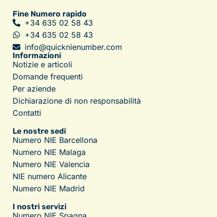
Fine Numero rapido
+34 635 02 58 43
+34 635 02 58 43
info@quicknienumber.com
Informazioni
Notizie e articoli
Domande frequenti
Per aziende
Dichiarazione di non responsabilità
Contatti
Le nostre sedi
Numero NIE Barcellona
Numero NIE Malaga
Numero NIE Valencia
NIE numero Alicante
Numero NIE Madrid
I nostri servizi
Numero NIE Spagna