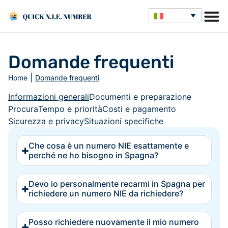
Domande frequenti
|
Home
Domande frequenti
Informazioni generali
Documenti e preparazione
Procura
Tempo e priorità
Costi e pagamento
Sicurezza e privacy
Situazioni specifiche
Che cosa è un numero NIE esattamente e
perché ne ho bisogno in Spagna?
Devo io personalmente recarmi in Spagna per
richiedere un numero NIE da richiedere?
Posso richiedere nuovamente il mio numero