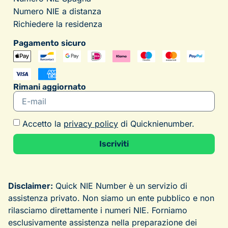
Numero NIE a distanza
Richiedere la residenza
Pagamento sicuro
Rimani aggiornato
Accetto la
privacy policy
di Quicknienumber.
Iscriviti
Alternative:
Disclaimer:
Quick NIE Number è un servizio di
assistenza privato. Non siamo un ente pubblico e non
rilasciamo direttamente i numeri NIE. Forniamo
esclusivamente assistenza nella preparazione dei