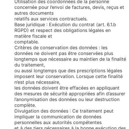
Utilisation des coordonnées de la personne
concernée pour l’envoi de factures, devis, reçus et
autres documents
relatifs aux services contractuels.
Base juridique : Exécution du contrat (art. 6.1.b
RGPD) et respect des obligations légales en
matière fiscale et
comptable.
Critères de conservation des données : les
données ne doivent pas être conservées plus
longtemps que nécessaire au maintien de la finalité
du traitement,
ou aussi longtemps que des prescriptions légales
imposent leur conservation. Lorsque cette finalité
n’est plus nécessaire,
les données doivent être effacées en appliquant
des mesures de sécurité appropriées afin d’assurer
l’anonymisation des données ou leur destruction
complète.
Divulgation des données : Ce traitement peut
impliquer la communication de données
personnelles aux autorités compétentes
et à des tiers nécessaires à la bonne exécution des