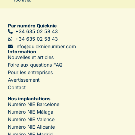
Par numéro Quicknie
+34 635 02 58 43
+34 635 02 58 43
info@quicknienumber.com
Information
Nouvelles et articles
Foire aux questions FAQ
Pour les entreprises
Avertissement
Contact
Nos implantations
Numéro NIE Barcelone
Numéro NIE Málaga
Numéro NIE Valence
Numéro NIE Alicante
Numéro NIE Madrid