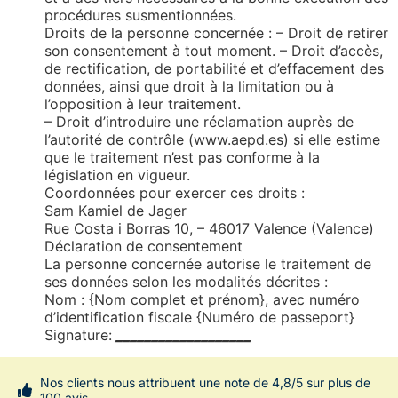
procédures susmentionnées.
Droits de la personne concernée : – Droit de retirer
son consentement à tout moment. – Droit d’accès,
de rectification, de portabilité et d’effacement des
données, ainsi que droit à la limitation ou à
l’opposition à leur traitement.
– Droit d’introduire une réclamation auprès de
l’autorité de contrôle (www.aepd.es) si elle estime
que le traitement n’est pas conforme à la
législation en vigueur.
Coordonnées pour exercer ces droits :
Sam Kamiel de Jager
Rue Costa i Borras 10, – 46017 Valence (Valence)
Déclaration de consentement
La personne concernée autorise le traitement de
ses données selon les modalités décrites :
Nom : {Nom complet et prénom}, avec numéro
d’identification fiscale {Numéro de passeport}
Signature:
___________________
Nos clients nous attribuent une note de 4,8/5 sur plus de
100 avis.