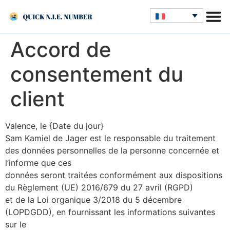
Accord de
consentement du
client
Valence, le {Date du jour}
Sam Kamiel de Jager est le responsable du traitement
des données personnelles de la personne concernée et
l’informe que ces
données seront traitées conformément aux dispositions
du Règlement (UE) 2016/679 du 27 avril (RGPD)
et de la Loi organique 3/2018 du 5 décembre
(LOPDGDD), en fournissant les informations suivantes
sur le