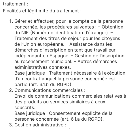
traitement :
Finalités et légitimité du traitement :
Gérer et effectuer, pour le compte de la personne
concernée, les procédures suivantes : – Obtention
du NIE (Numéro d’identification d’étranger). –
Traitement des titres de séjour pour les citoyens
de l’Union européenne. – Assistance dans les
démarches d’inscription en tant que travailleur
indépendant en Espagne. – Gestion de l’inscription
au recensement municipal. – Autres démarches
administratives connexes.
Base juridique : Traitement nécessaire à l’exécution
d’un contrat auquel la personne concernée est
partie (art. 6.1.b du RGPD).
Communications commerciales :
Envoi de communications commerciales relatives à
des produits ou services similaires à ceux
souscrits.
Base juridique : Consentement explicite de la
personne concernée (art. 6.1.a du RGPD).
Gestion administrative :