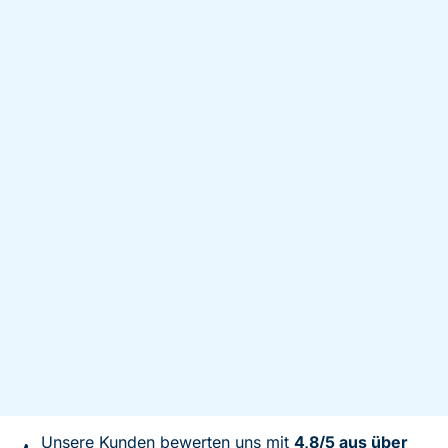
Unsere Kunden bewerten uns mit
4,8/5 aus über