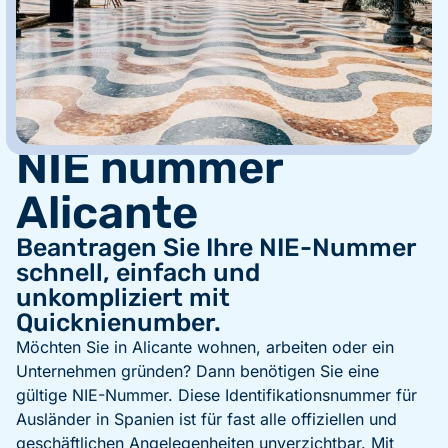
NIE nummer
Alicante
Beantragen Sie Ihre NIE-Nummer
schnell, einfach und
unkompliziert mit
Quicknienumber.
Möchten Sie in Alicante wohnen, arbeiten oder ein
Unternehmen gründen? Dann benötigen Sie eine
gültige NIE-Nummer. Diese Identifikationsnummer für
Ausländer in Spanien ist für fast alle offiziellen und
geschäftlichen Angelegenheiten unverzichtbar. Mit