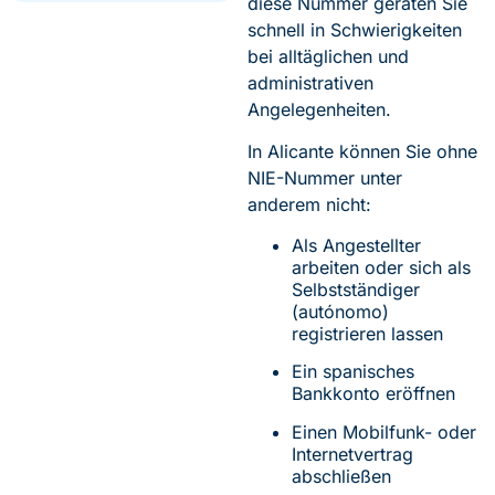
diese Nummer geraten Sie
schnell in Schwierigkeiten
bei alltäglichen und
administrativen
Angelegenheiten.
In Alicante können Sie ohne
NIE-Nummer unter
anderem nicht:
Als Angestellter
arbeiten oder sich als
Selbstständiger
(autónomo)
registrieren lassen
Ein spanisches
Bankkonto eröffnen
Einen Mobilfunk- oder
Internetvertrag
abschließen