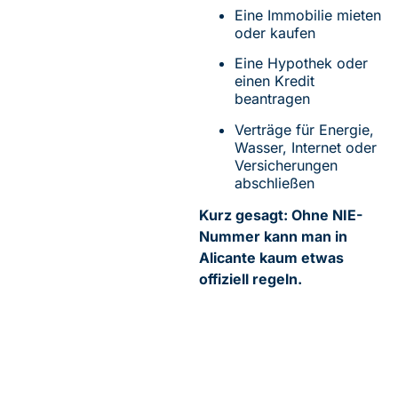
Eine Immobilie mieten
oder kaufen
Eine Hypothek oder
einen Kredit
beantragen
Verträge für Energie,
Wasser, Internet oder
Versicherungen
abschließen
Kurz gesagt: Ohne NIE-
Nummer kann man in
Alicante kaum etwas
offiziell regeln.