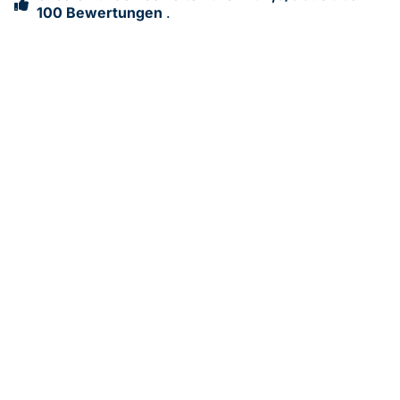
100 Bewertungen
.