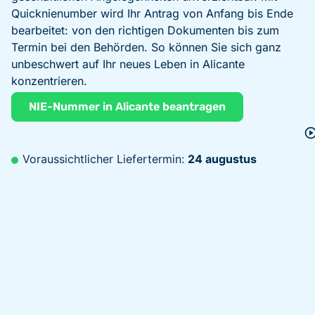
Quicknienumber wird Ihr Antrag von Anfang bis Ende
bearbeitet: von den richtigen Dokumenten bis zum
Termin bei den Behörden. So können Sie sich ganz
unbeschwert auf Ihr neues Leben in Alicante
konzentrieren.
NIE-Nummer in Alicante beantragen
Voraussichtlicher Liefertermin:
24 augustus