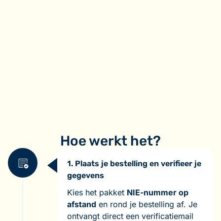
Hoe werkt het?
1. Plaats je bestelling en verifieer je
gegevens
Kies het pakket
NIE-nummer op
afstand
en rond je bestelling af. Je
ontvangt direct een verificatiemail