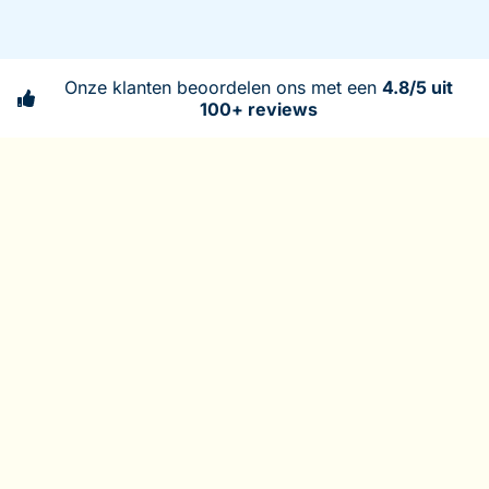
Onze klanten beoordelen ons met een
4.8/5 uit
100+ reviews