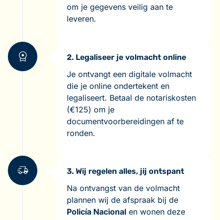
om je gegevens veilig aan te
leveren.
2. Legaliseer je volmacht online
Je ontvangt een digitale volmacht
die je online ondertekent en
legaliseert. Betaal de notariskosten
(€125) om je
documentvoorbereidingen af te
ronden.
3. Wij regelen alles, jij ontspant
Na ontvangst van de volmacht
plannen wij de afspraak bij de
Policía Nacional
en wonen deze