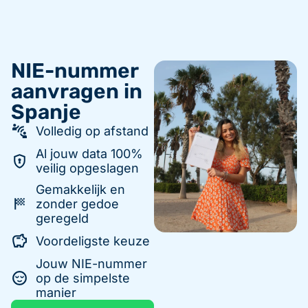
NIE-nummer
aanvragen in
Spanje
Volledig op afstand
Al jouw data 100%
veilig opgeslagen
Gemakkelijk en
zonder gedoe
geregeld
Voordeligste keuze
Jouw NIE-nummer
op de simpelste
manier