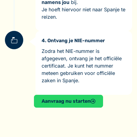
namens jou
bij.
Je hoeft hiervoor niet naar Spanje te
reizen.
4. Ontvang je NIE-nummer
Zodra het NIE-nummer is
afgegeven, ontvang je het officiële
certificaat. Je kunt het nummer
meteen gebruiken voor officiële
zaken in Spanje.
Aanvraag nu starten